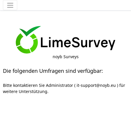
Werkzeuge
noyb Surveys
Die folgenden Umfragen sind verfügbar:
Bitte kontaktieren Sie Administrator ( it-support@noyb.eu ) für
weitere Unterstützung.